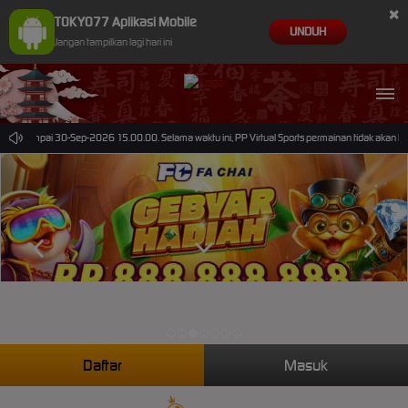
×
TOKYO77 Aplikasi Mobile
UNDUH
Jangan tampilkan lagi hari ini
0.00 sampai 30-Sep-2026 15.00.00. Selama waktu ini, PP Virtual Sports permainan tidak akan t
Daftar
Masuk