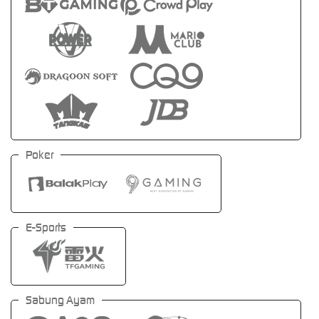
Poker
E-Sports
Sabung Ayam