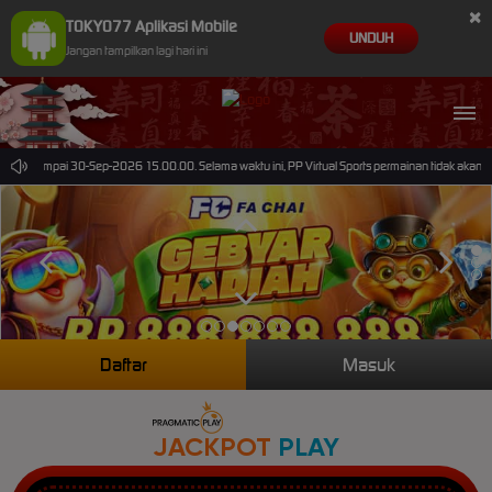
×
TOKYO77 Aplikasi Mobile
UNDUH
Jangan tampilkan lagi hari ini
0.00 sampai 30-Sep-2026 15.00.00. Selama waktu ini, PP Virtual Sports permainan tidak akan t
Daftar
Masuk
JACKPOT
PLAY