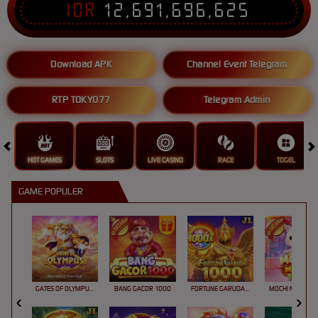
IDR
12,691,696,625
Download APK
Channel Event Telegram
RTP TOKYO77
Telegram Admin
HOT GAMES
SLOTS
LIVE CASINO
RACE
TOGEL
GAME POPULER
GATES OF OLYMPUS POP
BANG GACOR 1000
FORTUNE GARUDA 1000
MOCHI MANIA 1