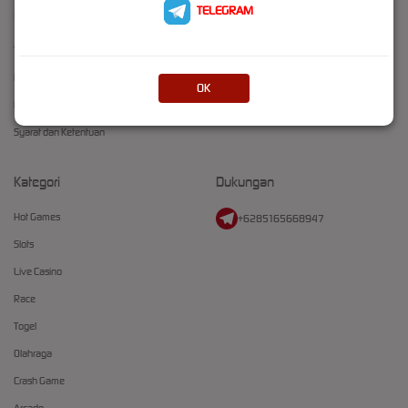
TELEGRAM
Kebijaksanaan
Platform
Tentang TOKYO77
Promosi
Responsible Gambling
Loyalty
OK
Pusat Bantuan
Referral
Syarat dan Ketentuan
Kategori
Dukungan
Hot Games
+6285165668947
Slots
Live Casino
Race
Togel
Olahraga
Crash Game