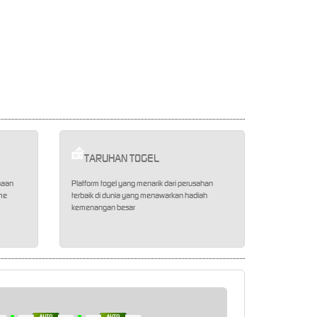
TARUHAN TOGEL
haan
Platform togel yang menarik dari perusahan
ame
terbaik di dunia yang menawarkan hadiah
kemenangan besar