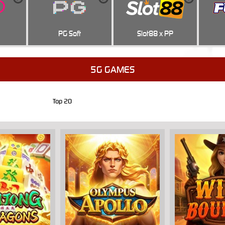
a
PG Soft
Slot88 x PP
5G GAMES
Top 20