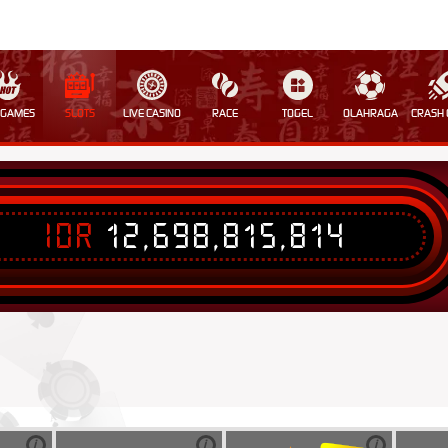
 GAMES
SLOTS
LIVE CASINO
RACE
TOGEL
OLAHRAGA
CRASH
IDR
12,698,815,814
i
i
i