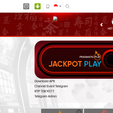
HOT
JACKPOT
PLAY
Download APK
Channel Event Telegram
RTP TOKYO77
Telegram Admin
i