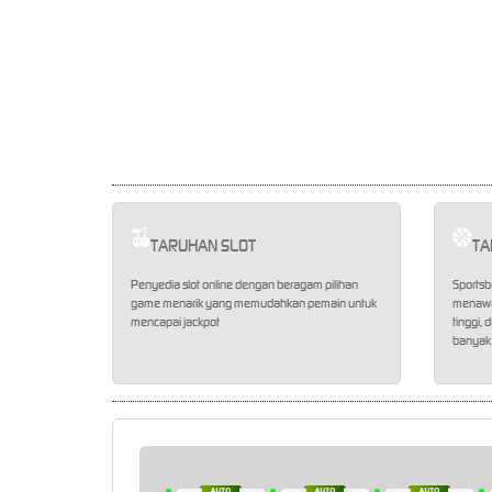
TARUHAN SLOT
TA
Penyedia slot online dengan beragam pilihan
Sportsb
game menarik yang memudahkan pemain untuk
menawar
mencapai jackpot
tinggi,
banyak 