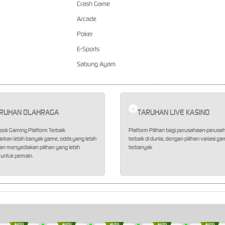
Crash Game
Arcade
Poker
E-Sports
Sabung Ayam
RUHAN OLAHRAGA
TARUHAN LIVE KASINO
ook Gaming Platform Terbaik
Platform Pilihan bagi perusahaan-perusa
kan lebih banyak game, odds yang lebih
terbaik di dunia, dengan pilihan variasi g
 dan menyediakan pilihan yang lebih
terbanyak
untuk pemain.