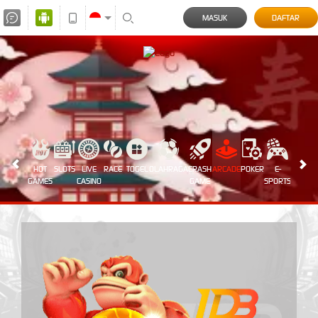
MASUK
DAFTAR
HOT
SLOTS
LIVE
RACE
TOGEL
OLAHRAGA
CRASH
ARCADE
POKER
E-
SABUN
GAMES
CASINO
GAME
SPORTS
AYAM