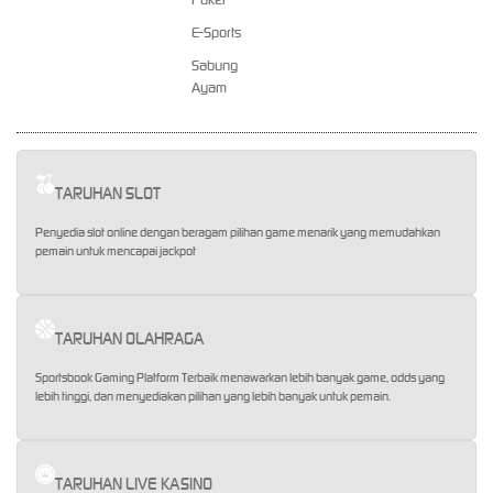
E-Sports
Sabung
Ayam
TARUHAN SLOT
Penyedia slot online dengan beragam pilihan game menarik yang memudahkan
pemain untuk mencapai jackpot
TARUHAN OLAHRAGA
Sportsbook Gaming Platform Terbaik menawarkan lebih banyak game, odds yang
lebih tinggi, dan menyediakan pilihan yang lebih banyak untuk pemain.
TARUHAN LIVE KASINO