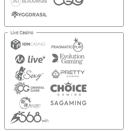
Live Casino