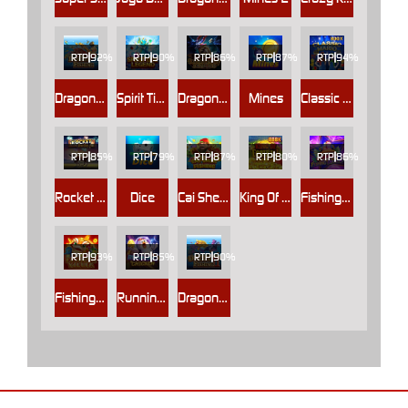
RTP
92%
RTP
90%
RTP
86%
RTP
87%
RTP
94%
Dragon Fishing
Spirit Tide Legend
Dragon of Demons
Mines
Classic Mario
RTP
85%
RTP
79%
RTP
87%
RTP
80%
RTP
86%
Rocket Derby
Dice
Cai Shen Fishing
King Of Football
Fishing Disco
RTP
93%
RTP
85%
RTP
90%
Fishing YiLuFa
Running Chicken
Dragon Fishing II