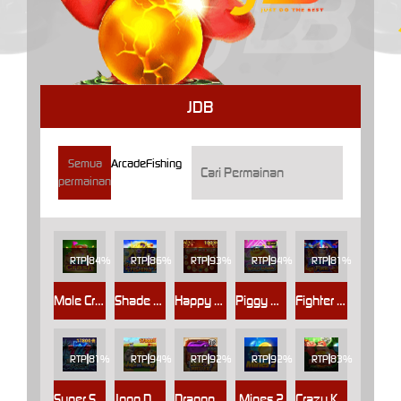
JDB
Semua
Arcade
Fishing
permainan
RTP
84%
RTP
86%
RTP
93%
RTP
94%
RTP
81%
Mole Crash
Shade Dragons Fishing
Happy New Year
Piggy Bank TapTap
Fighter Fire
RTP
81%
RTP
94%
RTP
92%
RTP
92%
RTP
83%
Super Super Fruit
Jogo Do Bicho
Dragon Master
Mines 2
Crazy King Kong