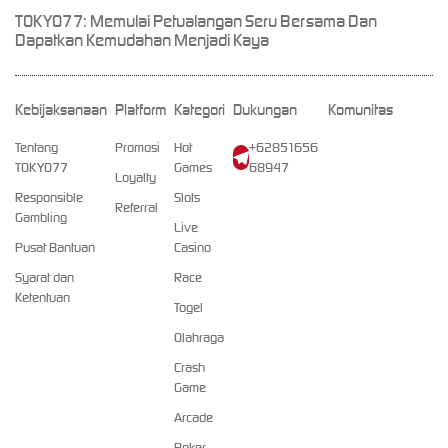
TOKYO77: Memulai Petualangan Seru Bersama Dan
Dapatkan Kemudahan Menjadi Kaya
Kebijaksanaan
Platform
Kategori
Dukungan
Komunitas
Tentang
Promosi
Hot
+62851656
TOKYO77
Games
68947
Loyalty
Responsible
Slots
Referral
Gambling
Live
Pusat Bantuan
Casino
Syarat dan
Race
Ketentuan
Togel
Olahraga
Crash
Game
Arcade
Poker