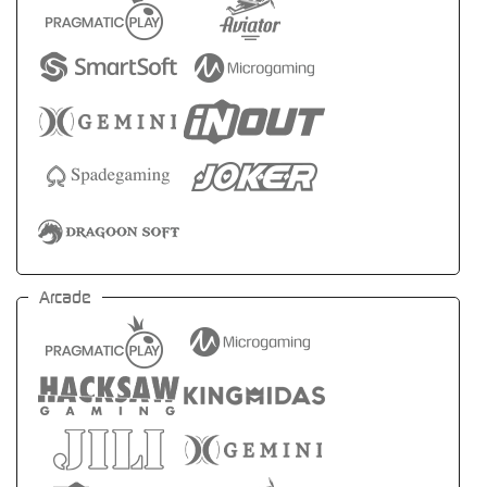
Arcade