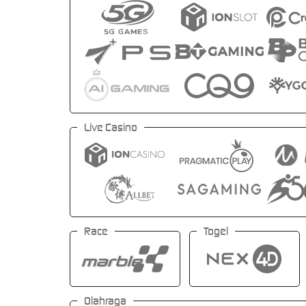
Live Casino
Race
Togel
Olahraga