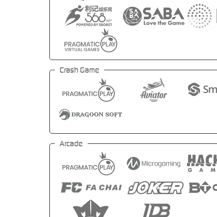
Crash Game
Arcade