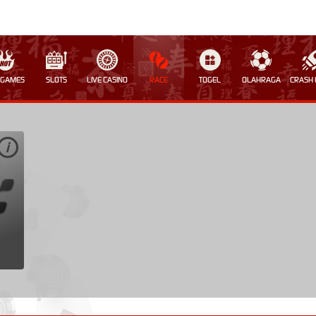
 GAMES
SLOTS
LIVE CASINO
RACE
TOGEL
OLAHRAGA
CRASH
i