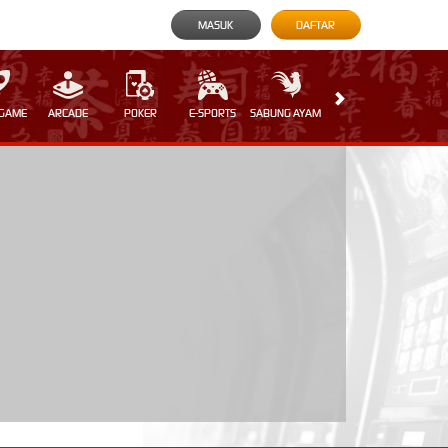
MASUK
DAFTAR
 GAME
ARCADE
POKER
E-SPORTS
SABUNG AYAM
PROMOSI