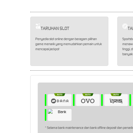
TARUHAN SLOT
TA
Penyedia slot online dengan beragam pilihan
Sportsb
game menarik yang memudahkan pemain untuk
menawar
mencapai jackpot
tinggi,
banyak 
* Selama bank maintenance dan bank offline deposit dan penarik