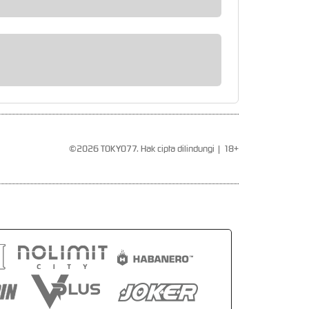
©2026 TOKYO77. Hak cipta dilindungi | 18+