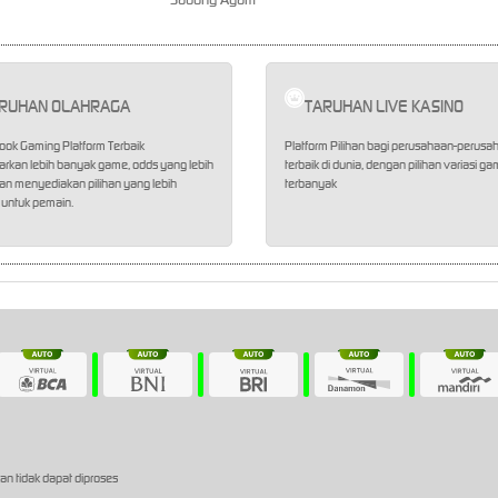
RUHAN OLAHRAGA
TARUHAN LIVE KASINO
ook Gaming Platform Terbaik
Platform Pilihan bagi perusahaan-perusa
kan lebih banyak game, odds yang lebih
terbaik di dunia, dengan pilihan variasi g
 dan menyediakan pilihan yang lebih
terbanyak
untuk pemain.
an tidak dapat diproses