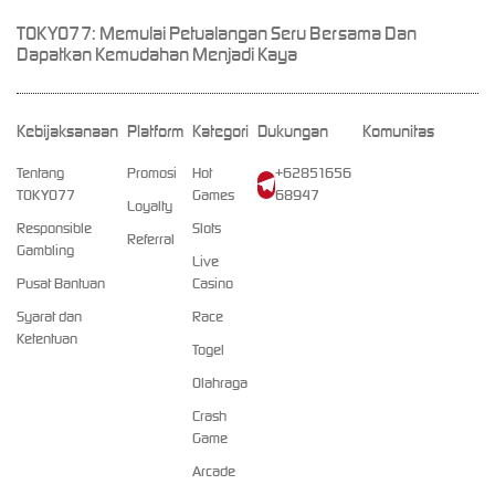
TOKYO77: Memulai Petualangan Seru Bersama Dan
Dapatkan Kemudahan Menjadi Kaya
Kebijaksanaan
Platform
Kategori
Dukungan
Komunitas
Tentang
Promosi
Hot
+62851656
TOKYO77
Games
68947
Loyalty
Responsible
Slots
Referral
Gambling
Live
Pusat Bantuan
Casino
Syarat dan
Race
Ketentuan
Togel
Olahraga
Crash
Game
Arcade