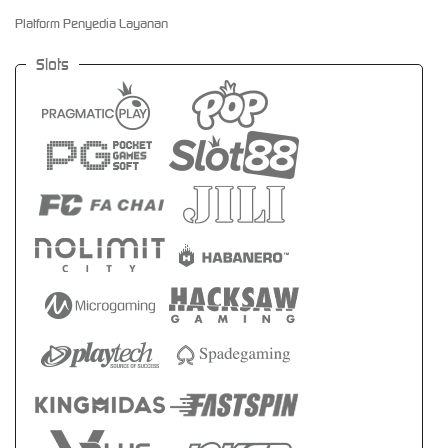
Platform Penyedia Layanan
Slots