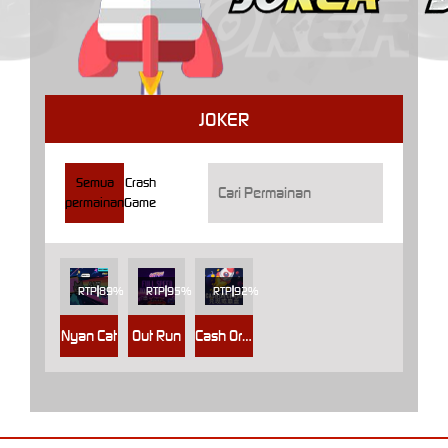
JOKER
Semua
Crash
permainan
Game
RTP
89%
RTP
95%
RTP
92%
Nyan Cat
Out Run
Cash Or Crash